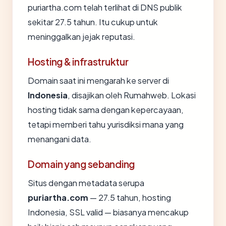
puriartha.com telah terlihat di DNS publik
sekitar 27.5 tahun. Itu cukup untuk
meninggalkan jejak reputasi.
Hosting & infrastruktur
Domain saat ini mengarah ke server di
Indonesia
, disajikan oleh Rumahweb. Lokasi
hosting tidak sama dengan kepercayaan,
tetapi memberi tahu yurisdiksi mana yang
menangani data.
Domain yang sebanding
Situs dengan metadata serupa
puriartha.com
— 27.5 tahun, hosting
Indonesia, SSL valid — biasanya mencakup