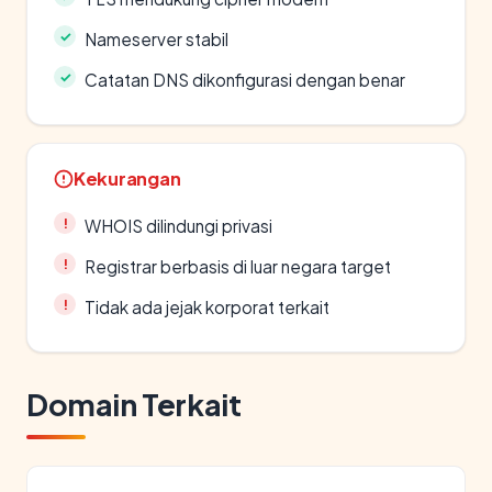
Nameserver stabil
Catatan DNS dikonfigurasi dengan benar
Kekurangan
WHOIS dilindungi privasi
Registrar berbasis di luar negara target
Tidak ada jejak korporat terkait
Domain Terkait