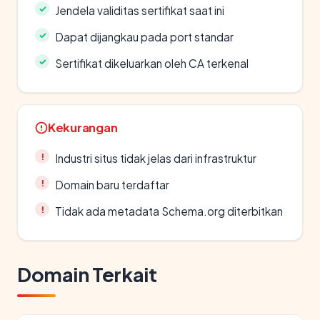
Jendela validitas sertifikat saat ini
Dapat dijangkau pada port standar
Sertifikat dikeluarkan oleh CA terkenal
Kekurangan
Industri situs tidak jelas dari infrastruktur
Domain baru terdaftar
Tidak ada metadata Schema.org diterbitkan
Domain Terkait