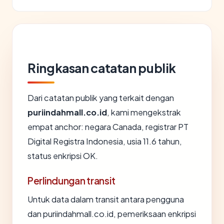
Ringkasan catatan publik
Dari catatan publik yang terkait dengan
puriindahmall.co.id
, kami mengekstrak
empat anchor: negara Canada, registrar PT
Digital Registra Indonesia, usia 11.6 tahun,
status enkripsi OK.
Perlindungan transit
Untuk data dalam transit antara pengguna
dan puriindahmall.co.id, pemeriksaan enkripsi