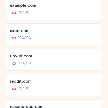
example.com
70/100
CA
xxoo.com
100/100
CA
tinyurl.com
100/100
CA
reddit.com
70/100
CA
nasarigroup.com