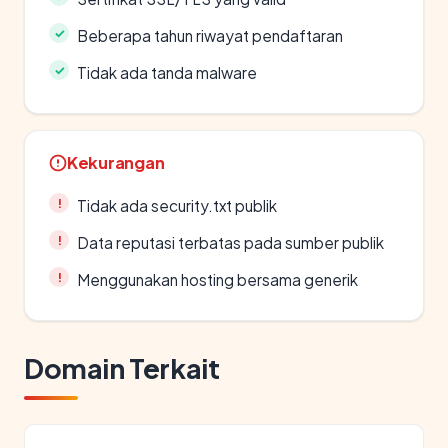
Beberapa tahun riwayat pendaftaran
Tidak ada tanda malware
Kekurangan
Tidak ada security.txt publik
Data reputasi terbatas pada sumber publik
Menggunakan hosting bersama generik
Domain Terkait