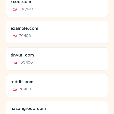
xxoo.com
100/100
CA
example.com
70/100
CA
tinyurl.com
100/100
CA
reddit.com
70/100
CA
nasarigroup.com