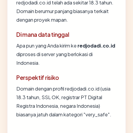
redjodadi.co.id telah ada sekitar 18.3 tahun.
Domain berumur panjang biasanya terkait
dengan proyek mapan.
Di mana data tinggal
Apa pun yang Anda kirim ke
redjodadi.co.id
diproses di server yang berlokasi di
Indonesia.
Perspektif risiko
Domain dengan profil redjodadi.co.id (usia
18.3 tahun, SSL OK, registrar PT Digital
Registra Indonesia, negara Indonesia)
biasanya jatuh dalam kategori "very_safe".