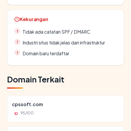
Kekurangan
Tidak ada catatan SPF / DMARC
Industri situs tidak jelas dari infrastruktur
Domain baru terdaftar
Domain Terkait
cpssoft.com
95/100
ID