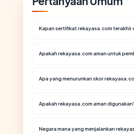
Pertanyaan Umum
Kapan sertifikat rekayasa.com terakhir 
Apakah rekayasa.com aman untuk pemb
Apa yang menurunkan skor rekayasa.c
Apakah rekayasa.com aman digunakan
Negara mana yang menjalankan rekaya