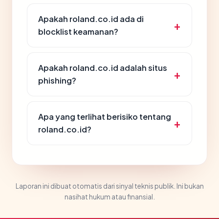
Apakah roland.co.id ada di
blocklist keamanan?
Apakah roland.co.id adalah situs
phishing?
Apa yang terlihat berisiko tentang
roland.co.id?
Laporan ini dibuat otomatis dari sinyal teknis publik. Ini bukan
nasihat hukum atau finansial.