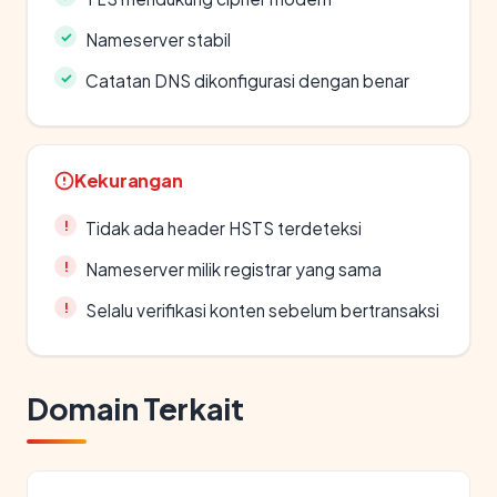
Nameserver stabil
Catatan DNS dikonfigurasi dengan benar
Kekurangan
Tidak ada header HSTS terdeteksi
Nameserver milik registrar yang sama
Selalu verifikasi konten sebelum bertransaksi
Domain Terkait