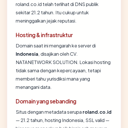
roland.co.id telah terlihat di DNS publik
sekitar 21.2 tahun. Itu cukup untuk
meninggalkan jejak reputasi.
Hosting & infrastruktur
Domain saat ini mengarah ke server di
Indonesia
, disajikan oleh CV.
NATANETWORK SOLUTION. Lokasi hosting
tidak sama dengan kepercayaan, tetapi
memberi tahu yurisdiksi mana yang
menangani data.
Domain yang sebanding
Situs dengan metadata serupa
roland.co.id
— 21.2 tahun, hosting Indonesia, SSL valid —