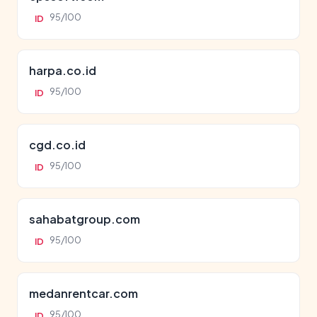
95/100
ID
harpa.co.id
95/100
ID
cgd.co.id
95/100
ID
sahabatgroup.com
95/100
ID
medanrentcar.com
95/100
ID