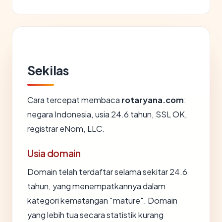
Sekilas
Cara tercepat membaca
rotaryana.com
:
negara Indonesia, usia 24.6 tahun, SSL OK,
registrar eNom, LLC.
Usia domain
Domain telah terdaftar selama sekitar 24.6
tahun, yang menempatkannya dalam
kategori kematangan "mature". Domain
yang lebih tua secara statistik kurang