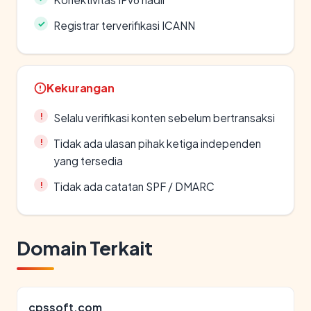
Registrar terverifikasi ICANN
Kekurangan
Selalu verifikasi konten sebelum bertransaksi
Tidak ada ulasan pihak ketiga independen
yang tersedia
Tidak ada catatan SPF / DMARC
Domain Terkait
cpssoft.com