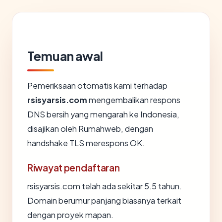
Temuan awal
Pemeriksaan otomatis kami terhadap
rsisyarsis.com
mengembalikan respons
DNS bersih yang mengarah ke Indonesia,
disajikan oleh Rumahweb, dengan
handshake TLS merespons OK.
Riwayat pendaftaran
rsisyarsis.com telah ada sekitar 5.5 tahun.
Domain berumur panjang biasanya terkait
dengan proyek mapan.