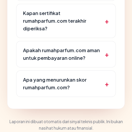
Kapan sertifikat
rumahparfum.com terakhir
diperiksa?
Apakah rumahparfum.com aman
untuk pembayaran online?
Apa yang menurunkan skor
rumahparfum.com?
Laporan ini dibuat otomatis dari sinyal teknis publik. Ini bukan
nasihat hukum atau finansial.