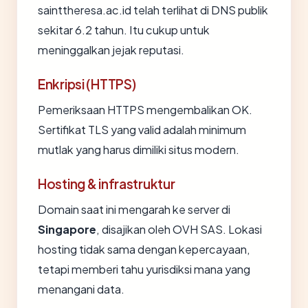
sainttheresa.ac.id telah terlihat di DNS publik
sekitar 6.2 tahun. Itu cukup untuk
meninggalkan jejak reputasi.
Enkripsi (HTTPS)
Pemeriksaan HTTPS mengembalikan OK.
Sertifikat TLS yang valid adalah minimum
mutlak yang harus dimiliki situs modern.
Hosting & infrastruktur
Domain saat ini mengarah ke server di
Singapore
, disajikan oleh OVH SAS. Lokasi
hosting tidak sama dengan kepercayaan,
tetapi memberi tahu yurisdiksi mana yang
menangani data.