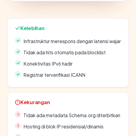
Kelebihan
Infrastruktur merespons dengan latensi wajar
Tidak ada hits otomatis pada blocklist
Konektivitas IPv6 hadir
Registrar terverifikasi ICANN
Kekurangan
Tidak ada metadata Schema.org diterbitkan
Hosting di blok IP residensial/dinamis