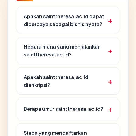
Apakah sainttheresa.ac.id dapat
dipercaya sebagai bisnis nyata?
Negara mana yang menjalankan
sainttheresa.ac.id?
Apakah sainttheresa.ac.id
dienkripsi?
Berapa umur sainttheresa.ac.id?
Siapa yang mendaftarkan