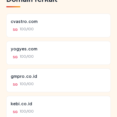
cvastro.com
100/100
SG
yogyes.com
100/100
SG
gmpro.co.id
100/100
SG
kebi.co.id
100/100
SG