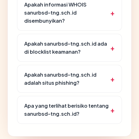
Apakah informasi WHOIS
sanurbsd-tng.sch.id
disembunyikan?
Apakah sanurbsd-tng.sch.id ada
di blocklist keamanan?
Apakah sanurbsd-tng.sch.id
adalah situs phishing?
Apa yang terlihat berisiko tentang
sanurbsd-tng.sch.id?