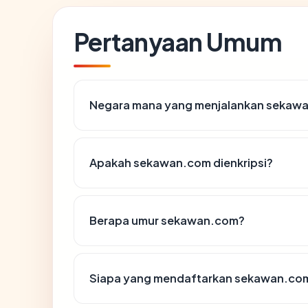
Pertanyaan Umum
Negara mana yang menjalankan sekaw
Apakah sekawan.com dienkripsi?
Berapa umur sekawan.com?
Siapa yang mendaftarkan sekawan.co