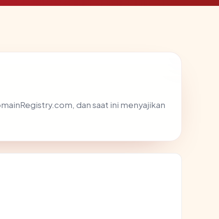
DomainRegistry.com, dan saat ini menyajikan