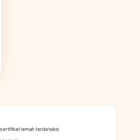
ertifikat lemah terdeteksi