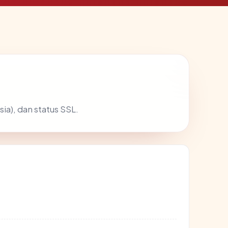
ia), dan status SSL.