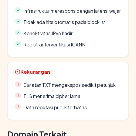
Infrastruktur merespons dengan latensi wajar
Tidak ada hits otomatis pada blocklist
Konektivitas IPv6 hadir
Registrar terverifikasi ICANN
Kekurangan
Catatan TXT mengekspos sedikit petunjuk
TLS menerima cipher lama
Data reputasi publik terbatas
Domain Terkait