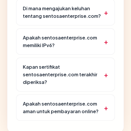
Di mana mengajukan keluhan
tentang sentosaenterprise.com?
Apakah sentosaenterprise.com
memiliki IPv6?
Kapan sertifikat
sentosaenterprise.com terakhir
diperiksa?
Apakah sentosaenterprise.com
aman untuk pembayaran online?