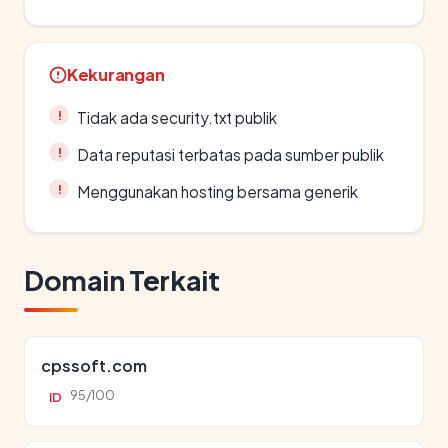
Kekurangan
Tidak ada security.txt publik
Data reputasi terbatas pada sumber publik
Menggunakan hosting bersama generik
Domain Terkait
cpssoft.com
95/100
ID