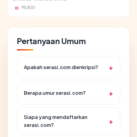
95/100
ID
Pertanyaan Umum
Apakah serasi.com dienkripsi?
Berapa umur serasi.com?
Siapa yang mendaftarkan
serasi.com?