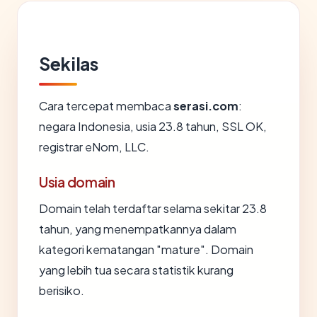
Sekilas
Cara tercepat membaca
serasi.com
:
negara Indonesia, usia 23.8 tahun, SSL OK,
registrar eNom, LLC.
Usia domain
Domain telah terdaftar selama sekitar 23.8
tahun, yang menempatkannya dalam
kategori kematangan "mature". Domain
yang lebih tua secara statistik kurang
berisiko.