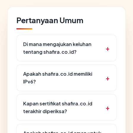
Pertanyaan Umum
Di mana mengajukan keluhan
tentang shafira.co.id?
Apakah shafira.co.id memiliki
IPv6?
Kapan sertifikat shafira.co.id
terakhir diperiksa?