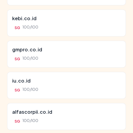
kebi.co.id
100/100
SG
gmpro.co.id
100/100
SG
iu.co.id
100/100
SG
alfascorpii.co.id
100/100
SG