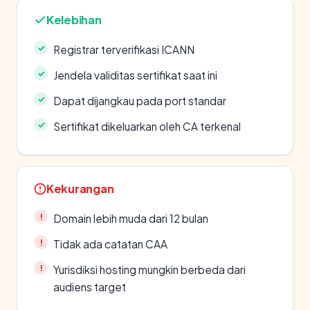
Kelebihan
Registrar terverifikasi ICANN
Jendela validitas sertifikat saat ini
Dapat dijangkau pada port standar
Sertifikat dikeluarkan oleh CA terkenal
Kekurangan
Domain lebih muda dari 12 bulan
Tidak ada catatan CAA
Yurisdiksi hosting mungkin berbeda dari
audiens target