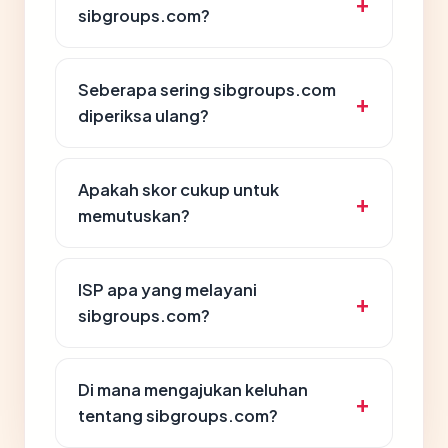
sibgroups.com?
Seberapa sering sibgroups.com
diperiksa ulang?
Apakah skor cukup untuk
memutuskan?
ISP apa yang melayani
sibgroups.com?
Di mana mengajukan keluhan
tentang sibgroups.com?