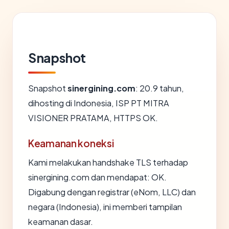
Snapshot
Snapshot
sinergining.com
: 20.9 tahun,
dihosting di Indonesia, ISP PT MITRA
VISIONER PRATAMA, HTTPS OK.
Keamanan koneksi
Kami melakukan handshake TLS terhadap
sinergining.com dan mendapat: OK.
Digabung dengan registrar (eNom, LLC) dan
negara (Indonesia), ini memberi tampilan
keamanan dasar.