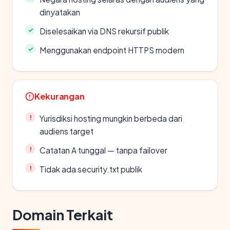
dinyatakan
Diselesaikan via DNS rekursif publik
Menggunakan endpoint HTTPS modern
Kekurangan
Yurisdiksi hosting mungkin berbeda dari
audiens target
Catatan A tunggal — tanpa failover
Tidak ada security.txt publik
Domain Terkait