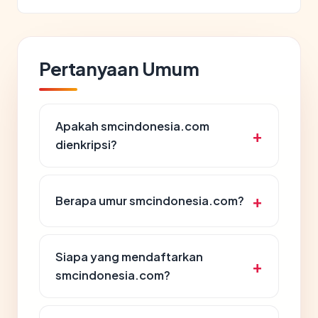
Pertanyaan Umum
Apakah smcindonesia.com
dienkripsi?
Berapa umur smcindonesia.com?
Siapa yang mendaftarkan
smcindonesia.com?