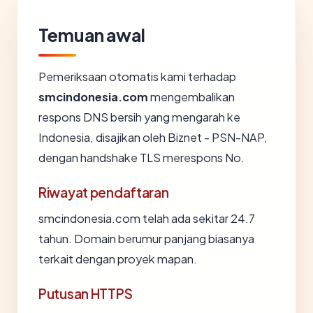
Temuan awal
Pemeriksaan otomatis kami terhadap
smcindonesia.com
mengembalikan
respons DNS bersih yang mengarah ke
Indonesia, disajikan oleh Biznet - PSN-NAP,
dengan handshake TLS merespons No.
Riwayat pendaftaran
smcindonesia.com telah ada sekitar 24.7
tahun. Domain berumur panjang biasanya
terkait dengan proyek mapan.
Putusan HTTPS