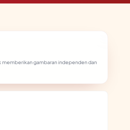
uk memberikan gambaran independen dan