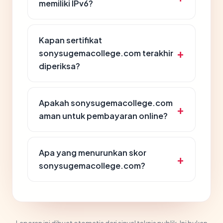
memiliki IPv6?
Kapan sertifikat
sonysugemacollege.com terakhir
diperiksa?
Apakah sonysugemacollege.com
aman untuk pembayaran online?
Apa yang menurunkan skor
sonysugemacollege.com?