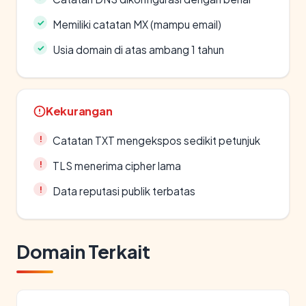
Memiliki catatan MX (mampu email)
Usia domain di atas ambang 1 tahun
Kekurangan
Catatan TXT mengekspos sedikit petunjuk
TLS menerima cipher lama
Data reputasi publik terbatas
Domain Terkait