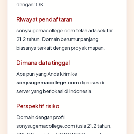
dengan: OK.
Riwayat pendaftaran
sonysugemacollege.com telah ada sekitar
21.2 tahun. Domain berumur panjang
biasanya terkait dengan proyek mapan.
Di mana data tinggal
Apa pun yang Anda kirim ke
sonysugemacollege.com
diproses di
server yang berlokasi di Indonesia.
Perspektif risiko
Domain dengan profil
sonysugemacollege.com (usia 21.2 tahun,