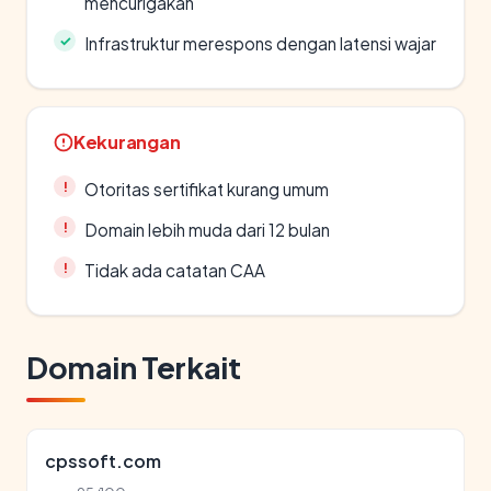
mencurigakan
Infrastruktur merespons dengan latensi wajar
Kekurangan
Otoritas sertifikat kurang umum
Domain lebih muda dari 12 bulan
Tidak ada catatan CAA
Domain Terkait
cpssoft.com