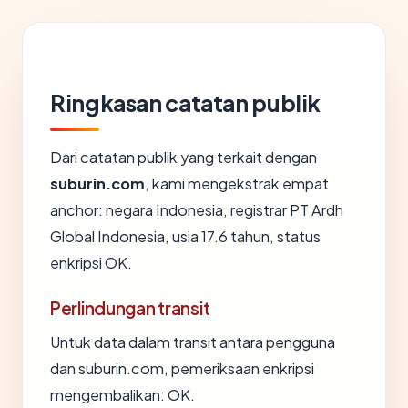
Ringkasan catatan publik
Dari catatan publik yang terkait dengan
suburin.com
, kami mengekstrak empat
anchor: negara Indonesia, registrar PT Ardh
Global Indonesia, usia 17.6 tahun, status
enkripsi OK.
Perlindungan transit
Untuk data dalam transit antara pengguna
dan suburin.com, pemeriksaan enkripsi
mengembalikan: OK.