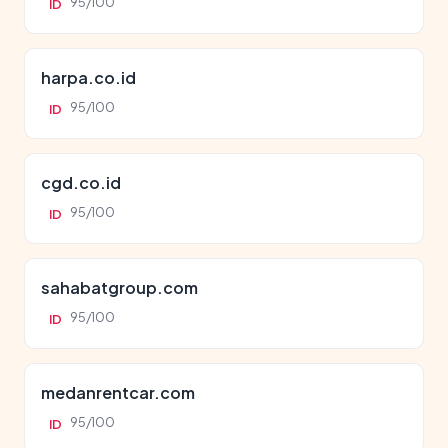
95/100
ID
harpa.co.id
95/100
ID
cgd.co.id
95/100
ID
sahabatgroup.com
95/100
ID
medanrentcar.com
95/100
ID