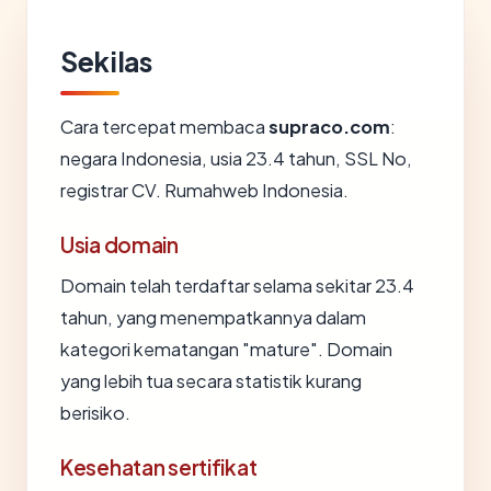
Sekilas
Cara tercepat membaca
supraco.com
:
negara Indonesia, usia 23.4 tahun, SSL No,
registrar CV. Rumahweb Indonesia.
Usia domain
Domain telah terdaftar selama sekitar 23.4
tahun, yang menempatkannya dalam
kategori kematangan "mature". Domain
yang lebih tua secara statistik kurang
berisiko.
Kesehatan sertifikat