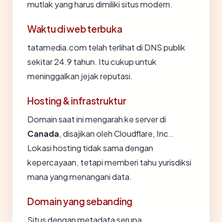
mutlak yang harus dimiliki situs modern.
Waktu di web terbuka
tatamedia.com telah terlihat di DNS publik
sekitar 24.9 tahun. Itu cukup untuk
meninggalkan jejak reputasi.
Hosting & infrastruktur
Domain saat ini mengarah ke server di
Canada
, disajikan oleh Cloudflare, Inc..
Lokasi hosting tidak sama dengan
kepercayaan, tetapi memberi tahu yurisdiksi
mana yang menangani data.
Domain yang sebanding
Situs dengan metadata serupa