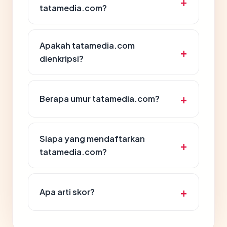
tatamedia.com?
Apakah tatamedia.com
dienkripsi?
Berapa umur tatamedia.com?
Siapa yang mendaftarkan
tatamedia.com?
Apa arti skor?