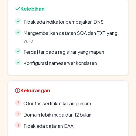
Kelebihan
Tidak ada indikator pembajakan DNS
Mengembalikan catatan SOA dan TXT yang
valid
Terdaftar pada registrar yang mapan
Konfigurasi nameserver konsisten
Kekurangan
Otoritas sertifikat kurang umum
Domain lebih muda dari 12 bulan
Tidak ada catatan CAA