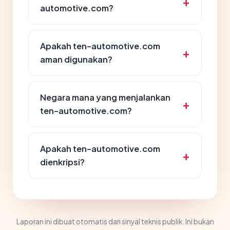
automotive.com?
Apakah ten-automotive.com
aman digunakan?
Negara mana yang menjalankan
ten-automotive.com?
Apakah ten-automotive.com
dienkripsi?
Laporan ini dibuat otomatis dari sinyal teknis publik. Ini bukan