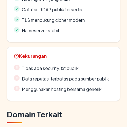
Catatan RDAP publik tersedia
TLS mendukung cipher modern
Nameserver stabil
Kekurangan
Tidak ada security.txt publik
Data reputasi terbatas pada sumber publik
Menggunakan hosting bersama generik
Domain Terkait