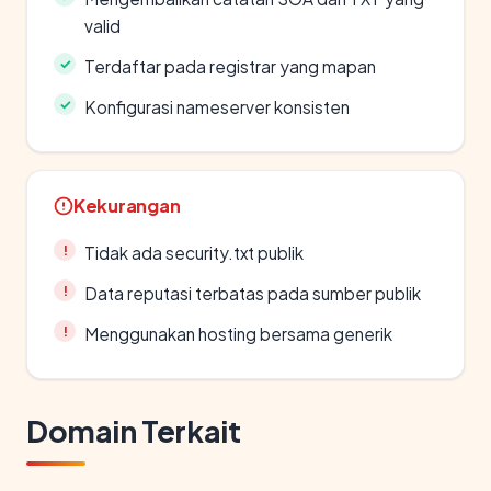
valid
Terdaftar pada registrar yang mapan
Konfigurasi nameserver konsisten
Kekurangan
Tidak ada security.txt publik
Data reputasi terbatas pada sumber publik
Menggunakan hosting bersama generik
Domain Terkait