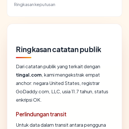
Ringkasan keputusan
Ringkasan catatan publik
Dari catatan publik yang terkait dengan
tingal.com
, kami mengekstrak empat
anchor: negara United States, registrar
GoDaddy.com, LLC, usia 11.7 tahun, status
enkripsi OK.
Perlindungan transit
Untuk data dalam transit antara pengguna