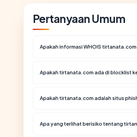
Pertanyaan Umum
Apakah informasi WHOIS tirtanata.com
Apakah tirtanata.com ada di blocklist
Apakah tirtanata.com adalah situs phis
Apa yang terlihat berisiko tentang tirt