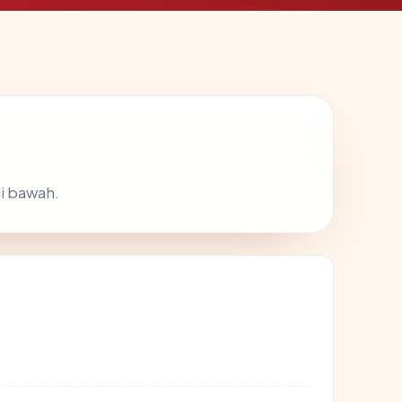
i bawah.