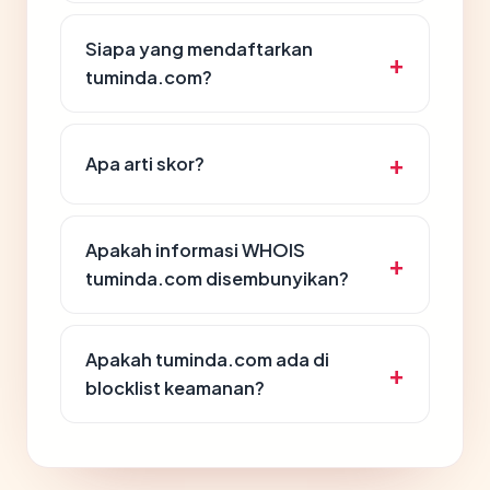
Siapa yang mendaftarkan
tuminda.com?
Apa arti skor?
Apakah informasi WHOIS
tuminda.com disembunyikan?
Apakah tuminda.com ada di
blocklist keamanan?