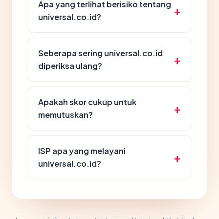
Apa yang terlihat berisiko tentang
universal.co.id?
Seberapa sering universal.co.id
diperiksa ulang?
Apakah skor cukup untuk
memutuskan?
ISP apa yang melayani
universal.co.id?