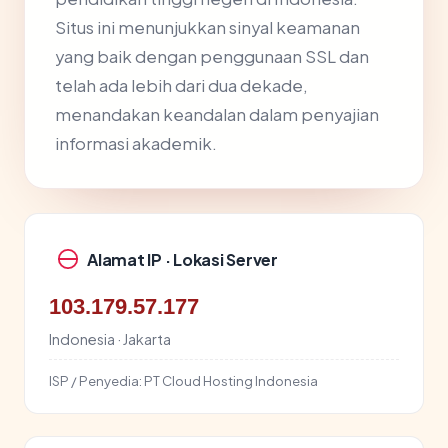
Situs ini menunjukkan sinyal keamanan
yang baik dengan penggunaan SSL dan
telah ada lebih dari dua dekade,
menandakan keandalan dalam penyajian
informasi akademik.
Alamat IP · Lokasi Server
103.179.57.177
Indonesia · Jakarta
ISP / Penyedia:
PT Cloud Hosting Indonesia