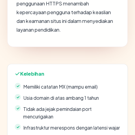
penggunaan HTTPS menambah
kepercayaan pengguna terhadap keaslian
dan keamanan situs ini dalam menyediakan
layanan pendidikan.
Kelebihan
Memiliki catatan MX (mampu email)
Usia domain di atas ambang 1 tahun
Tidak ada jejak pemindaian port
mencurigakan
Infrastruktur merespons dengan latensi wajar