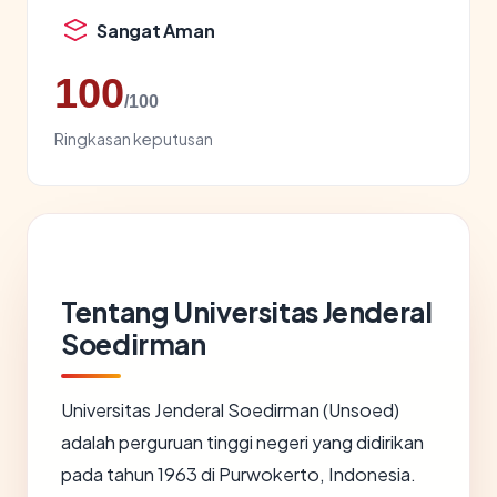
Sangat Aman
100
/100
Ringkasan keputusan
Tentang Universitas Jenderal
Soedirman
Universitas Jenderal Soedirman (Unsoed)
adalah perguruan tinggi negeri yang didirikan
pada tahun 1963 di Purwokerto, Indonesia.