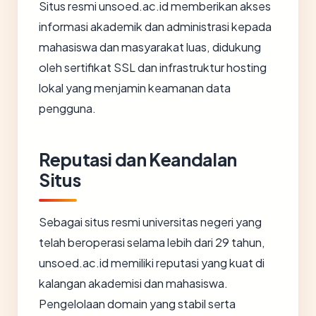
Situs resmi unsoed.ac.id memberikan akses
informasi akademik dan administrasi kepada
mahasiswa dan masyarakat luas, didukung
oleh sertifikat SSL dan infrastruktur hosting
lokal yang menjamin keamanan data
pengguna.
Reputasi dan Keandalan
Situs
Sebagai situs resmi universitas negeri yang
telah beroperasi selama lebih dari 29 tahun,
unsoed.ac.id memiliki reputasi yang kuat di
kalangan akademisi dan mahasiswa.
Pengelolaan domain yang stabil serta