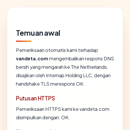
Temuan awal
Pemeriksaan otomatis kami terhadap
vandeta.com
mengembalikan respons DNS
bersih yang mengarah ke The Netherlands,
disajikan oleh Internap Holding LLC, dengan
handshake TLS merespons OK.
Putusan HTTPS
Pemeriksaan HTTPS kami ke vandeta.com
disimpulkan dengan: OK.