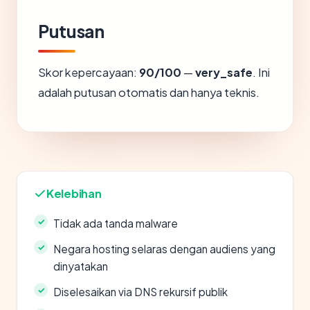
Putusan
Skor kepercayaan:
90/100
—
very_safe
. Ini
adalah putusan otomatis dan hanya teknis.
Kelebihan
Tidak ada tanda malware
Negara hosting selaras dengan audiens yang
dinyatakan
Diselesaikan via DNS rekursif publik