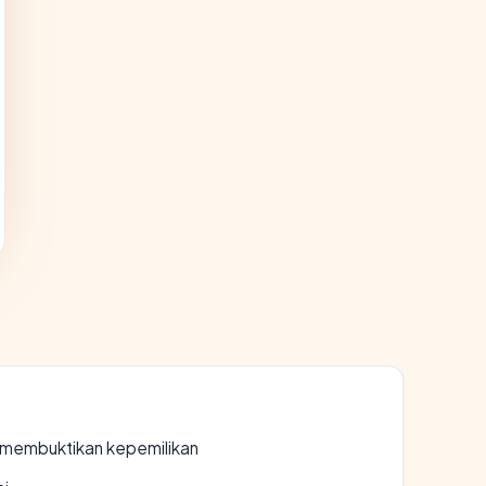
ak membuktikan kepemilikan