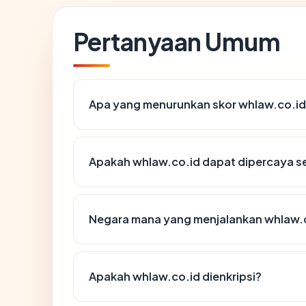
Pertanyaan Umum
Apa yang menurunkan skor whlaw.co.i
Apakah whlaw.co.id dapat dipercaya se
Negara mana yang menjalankan whlaw.
Apakah whlaw.co.id dienkripsi?