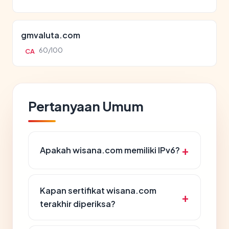
gmvaluta.com
60/100
CA
Pertanyaan Umum
Apakah wisana.com memiliki IPv6?
Kapan sertifikat wisana.com
terakhir diperiksa?